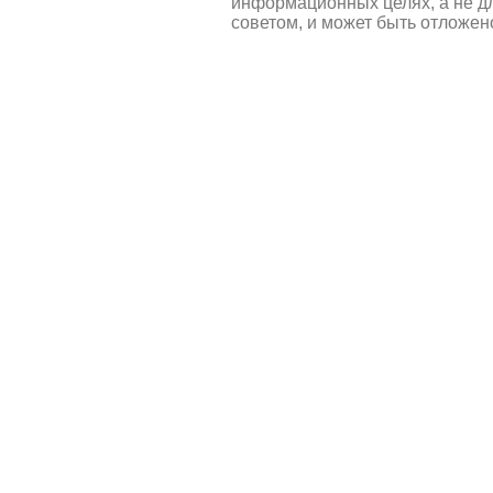
информационных целях, а не д
советом, и может быть отложен