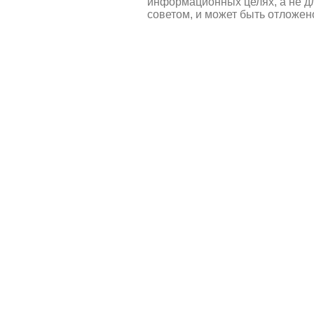
информационных целях, а не д
советом, и может быть отложен