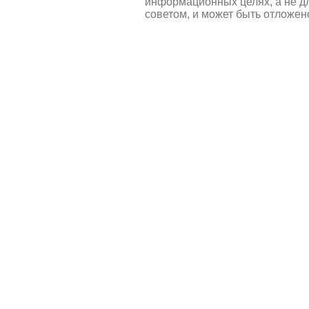
информационных целях, а не д
советом, и может быть отложен