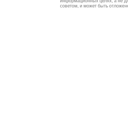
информационных целях, а не д
советом, и может быть отложен