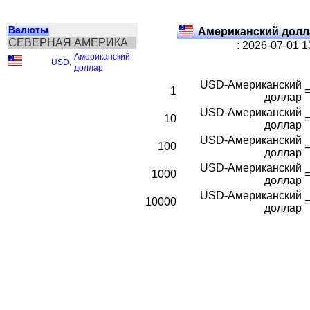
Валюты
Американский долл
СЕВЕРНАЯ АМЕРИКА
: 2026-07-01 
Американский
USD
,
доллар
USD-Американский
1
доллар
USD-Американский
10
доллар
USD-Американский
100
доллар
USD-Американский
1000
доллар
USD-Американский
10000
доллар