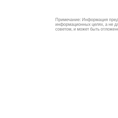
Примечание: Информация пред
информационных целях, а не д
советом, и может быть отложен