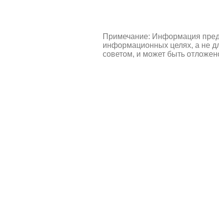
Примечание: Информация пред
информационных целях, а не д
советом, и может быть отложен