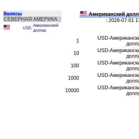
Валюты
Американский долл
СЕВЕРНАЯ АМЕРИКА
: 2026-07-01 
Американский
USD
,
доллар
USD-Американск
1
долл
USD-Американск
10
долл
USD-Американск
100
долл
USD-Американск
1000
долл
USD-Американск
10000
долл