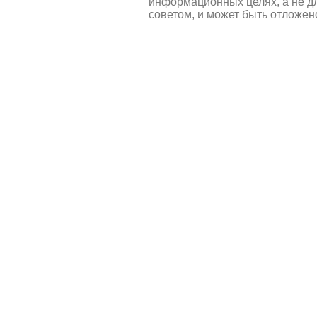
информационных целях, а не д
советом, и может быть отложен