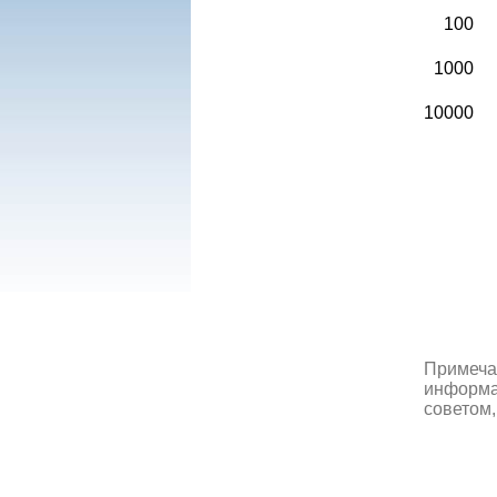
100
1000
10000
Примеча
информац
советом,