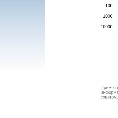
100
1000
10000
Примеча
информац
советом,