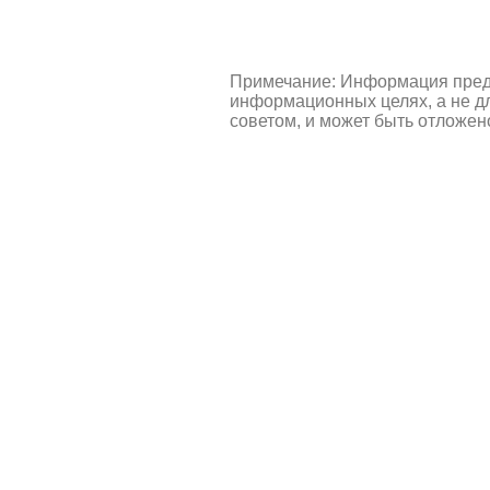
Примечание: Информация пред
информационных целях, а не д
советом, и может быть отложен