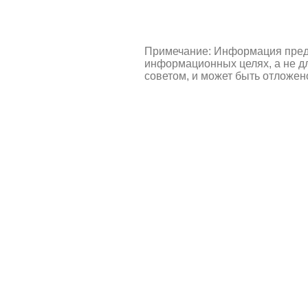
Примечание: Информация пред
информационных целях, а не д
советом, и может быть отложен