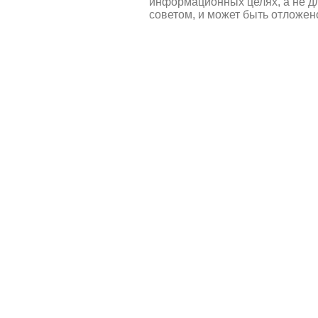
информационных целях, а не д
советом, и может быть отложен