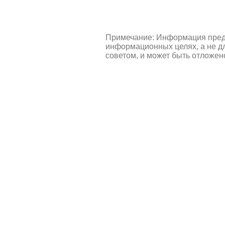
Примечание: Информация пред
информационных целях, а не д
советом, и может быть отложен