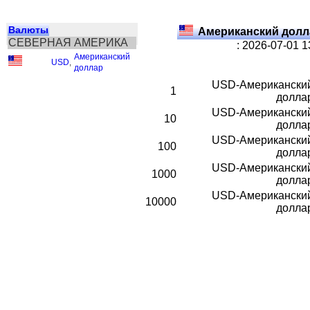
Валюты
Американский долл
СЕВЕРНАЯ АМЕРИКА
: 2026-07-01 
Американский
USD
,
доллар
USD-Американски
1
долла
USD-Американски
10
долла
USD-Американски
100
долла
USD-Американски
1000
долла
USD-Американски
10000
долла