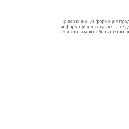
Примечание: Информация пред
информационных целях, а не д
советом, и может быть отложен