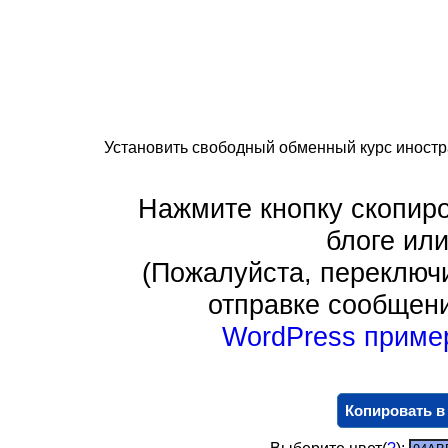
Установить свободный обменный курс иностр
Нажмите кнопку скопиро
блоге или
(Пожалуйста, переключ
отправке сообщени
WordPress приме
Копировать в