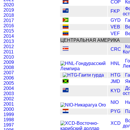
COP
К
2020
Ф
2019
FKP
ост
2018
GYD
Г
2017
2016
VEB
В
2015
VEF
В
2014
ЦЕНТРАЛЬНАЯ АМЕРИКА
2013
2012
Ко
CRC
2011
Ко
2010
Го
2009
HNL
Ле
2008
2007
HTG
Га
2006
JMD
Я
2005
Д
2004
KYD
ос
2003
2002
NIO
Ни
2001
2000
PYG
П
1999
1998
Во
XCD
1997
до