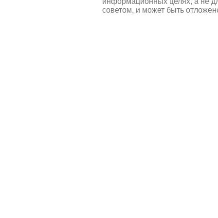
информационных целях, а не д
советом, и может быть отложен