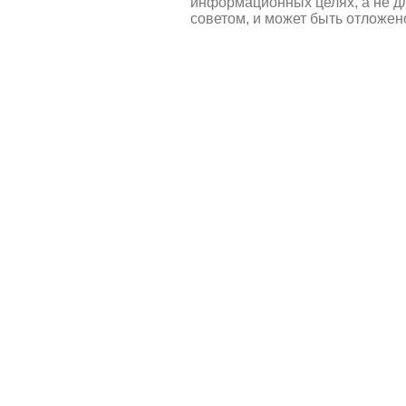
информационных целях, а не д
советом, и может быть отложен