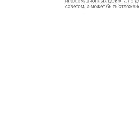
информационных целях, а не д
советом, и может быть отложен