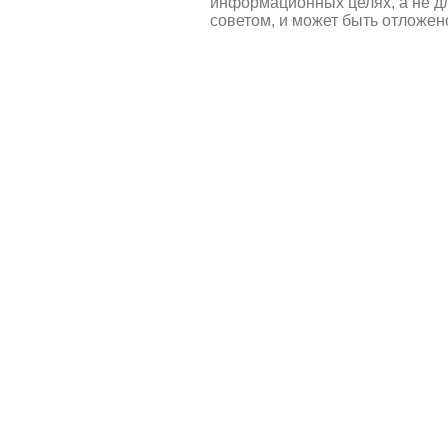
информационных целях, а не д
советом, и может быть отложен