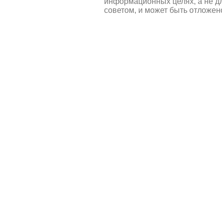
информационных целях, а не д
советом, и может быть отложен