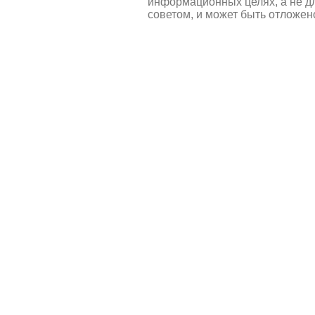
информационных целях, а не д
советом, и может быть отложен