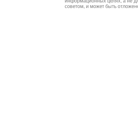
информационных целях, а не д
советом, и может быть отложен