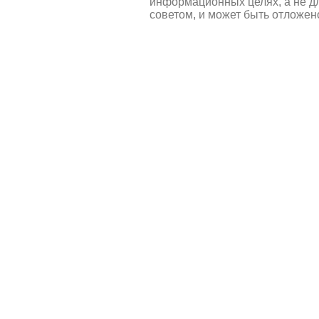
информационных целях, а не д
советом, и может быть отложен