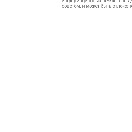
информационных целях, а не д
советом, и может быть отложен