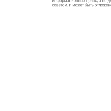
информационных целях, а не д
советом, и может быть отложен