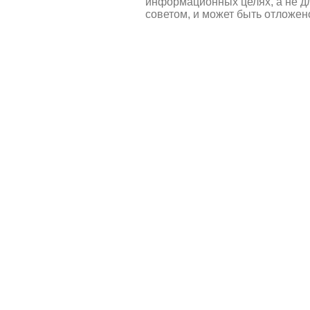
информационных целях, а не д
советом, и может быть отложен