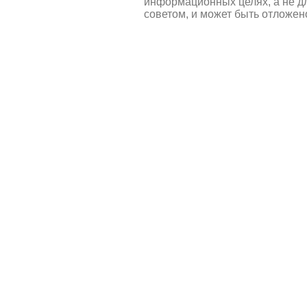
информационных целях, а не д
советом, и может быть отложен