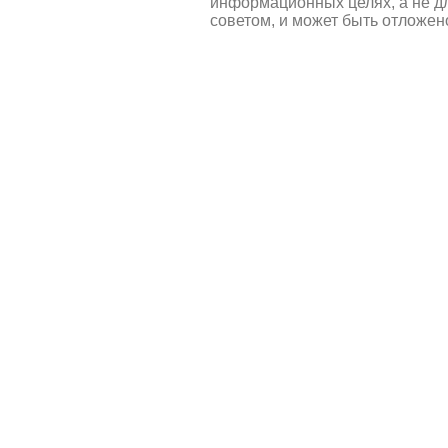
информационных целях, а не д
советом, и может быть отложен