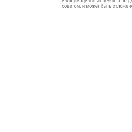
информационных целях, а не д
советом, и может быть отложен