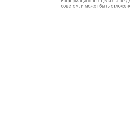
информационных целях, а не д
советом, и может быть отложен