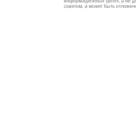
информационных целях, а не д
советом, и может быть отложен