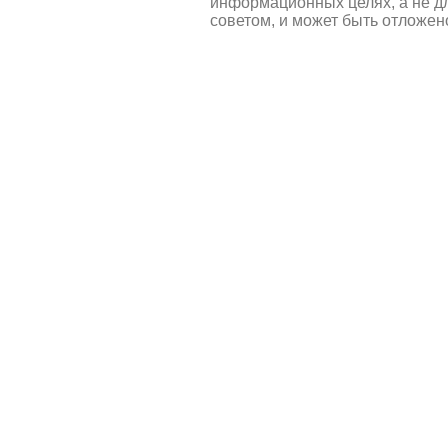
информационных целях, а не д
советом, и может быть отложен