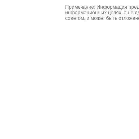
Примечание: Информация пред
информационных целях, а не д
советом, и может быть отложен