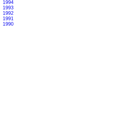
1994
1993
1992
1991
1990