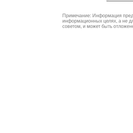
Примечание: Информация пред
информационных целях, а не д
советом, и может быть отложен