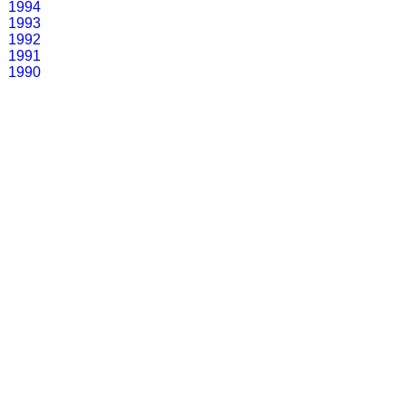
1994
1993
1992
1991
1990