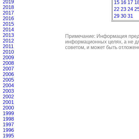
2019
15
16
17
1
2018
22
23
24
2
2017
29
30
31
2016
2015
2014
2013
Примечание: Информация пред
2012
информационных целях, а не д
2011
советом, и может быть отложен
2010
2009
2008
2007
2006
2005
2004
2003
2002
2001
2000
1999
1998
1997
1996
1995