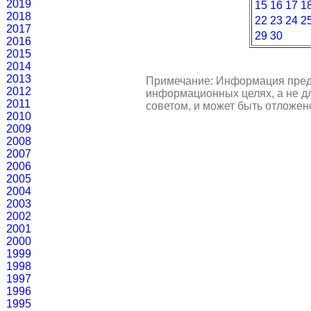
2019
15
16
17
1
2018
22
23
24
2
2017
29
30
2016
2015
2014
2013
Примечание: Информация пред
2012
информационных целях, а не д
2011
советом, и может быть отложен
2010
2009
2008
2007
2006
2005
2004
2003
2002
2001
2000
1999
1998
1997
1996
1995