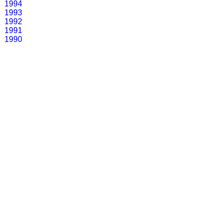
1994
1993
1992
1991
1990