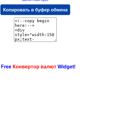
Копировать в буфер обмена
 Free
Конвертор валют
Widget!