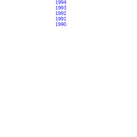
1994
1993
1992
1991
1990