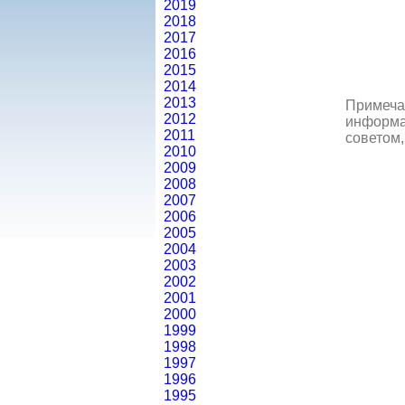
2019
2018
2017
2016
2015
2014
2013
Примеча
2012
информац
2011
советом,
2010
2009
2008
2007
2006
2005
2004
2003
2002
2001
2000
1999
1998
1997
1996
1995