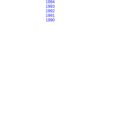
1994
1993
1992
1991
1990