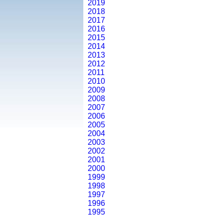
2019
2018
2017
2016
2015
2014
2013
2012
2011
2010
2009
2008
2007
2006
2005
2004
2003
2002
2001
2000
1999
1998
1997
1996
1995