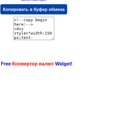
Копировать в буфер обмена
 Free
Конвертор валют
Widget!