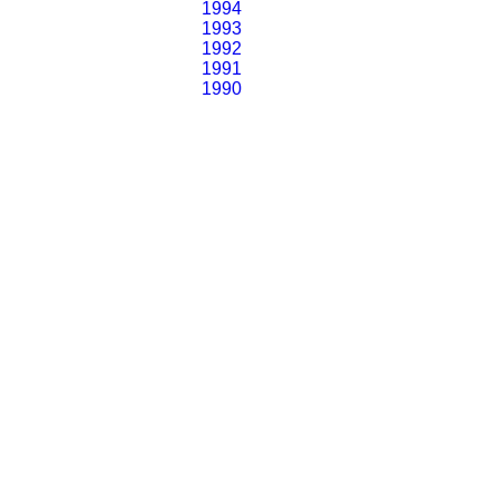
1994
1993
1992
1991
1990