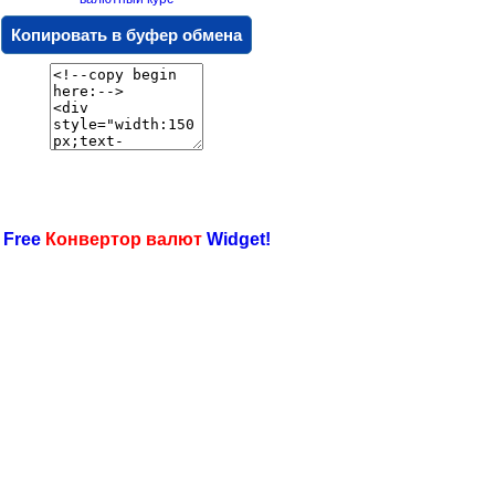
Копировать в буфер обмена
 Free
Конвертор валют
Widget!