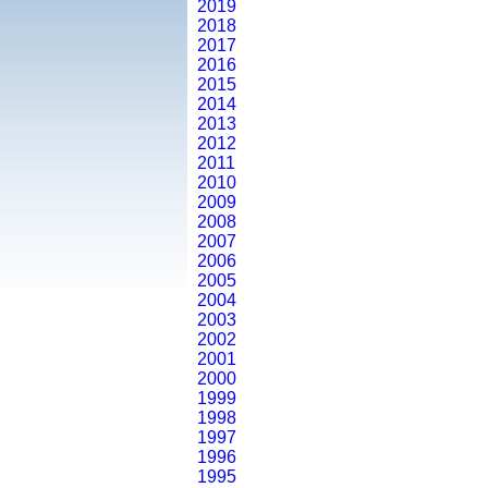
2019
2018
2017
2016
2015
2014
2013
2012
2011
2010
2009
2008
2007
2006
2005
2004
2003
2002
2001
2000
1999
1998
1997
1996
1995