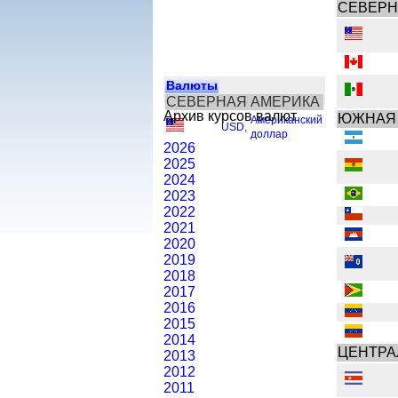
СЕВЕРН
Валюты
СЕВЕРНАЯ АМЕРИКА
Архив курсов валют
ЮЖНАЯ
Американский
USD
,
доллар
2026
2025
2024
2023
2022
2021
2020
2019
2018
2017
2016
2015
2014
ЦЕНТРА
2013
2012
2011