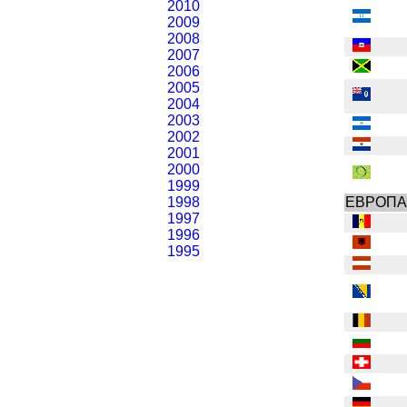
2010
2009
2008
2007
2006
2005
2004
2003
2002
2001
2000
1999
1998
ЕВРОПА
1997
1996
1995