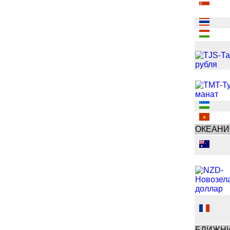
ОКЕАНИ
БЛИЖНИ