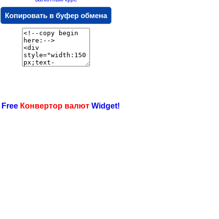
Копировать в буфер обмена
 Free
Конвертор валют
Widget!