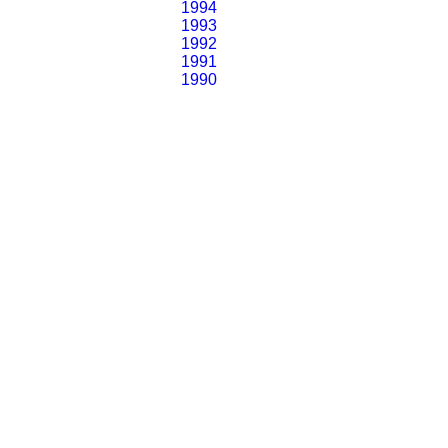
1994
1993
1992
1991
1990