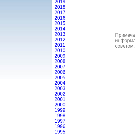
2019
2018
2017
2016
2015
2014
2013
Примеча
2012
информац
2011
советом,
2010
2009
2008
2007
2006
2005
2004
2003
2002
2001
2000
1999
1998
1997
1996
1995