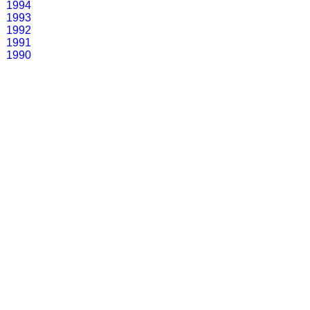
1994
1993
1992
1991
1990