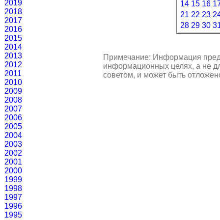
2019
14
15
16
1
2018
21
22
23
2
2017
28
29
30
3
2016
2015
2014
2013
Примечание: Информация пред
2012
информационных целях, а не д
2011
советом, и может быть отложен
2010
2009
2008
2007
2006
2005
2004
2003
2002
2001
2000
1999
1998
1997
1996
1995