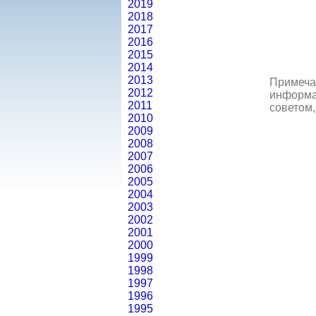
2019
2018
2017
2016
2015
2014
2013
Примеча
2012
информац
2011
советом,
2010
2009
2008
2007
2006
2005
2004
2003
2002
2001
2000
1999
1998
1997
1996
1995