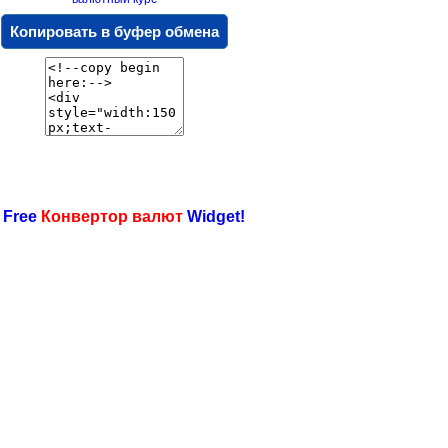
Копировать в буфер обмена
 Free
Конвертор валют
Widget!