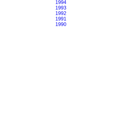
1994
1993
1992
1991
1990