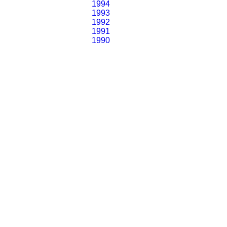
1994
1993
1992
1991
1990