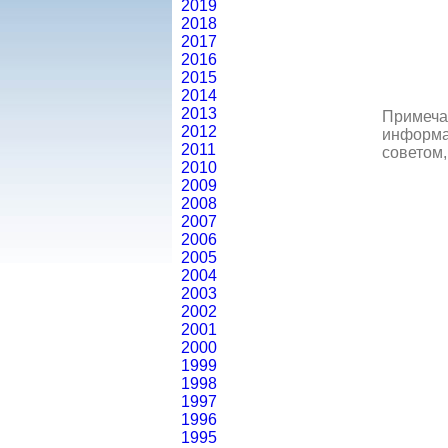
2019
2018
2017
2016
2015
2014
2013
Примеча
2012
информац
2011
советом,
2010
2009
2008
2007
2006
2005
2004
2003
2002
2001
2000
1999
1998
1997
1996
1995