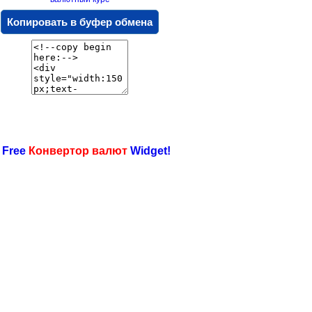
Копировать в буфер обмена
 Free
Конвертор валют
Widget!