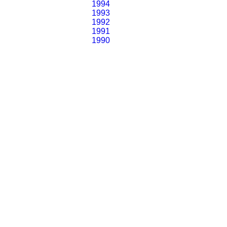
1994
1993
1992
1991
1990