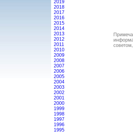
2019
2018
2017
2016
2015
2014
2013
Примеча
2012
информац
2011
советом,
2010
2009
2008
2007
2006
2005
2004
2003
2002
2001
2000
1999
1998
1997
1996
1995