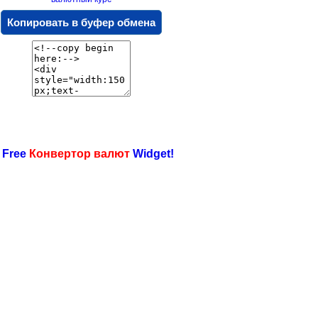
Копировать в буфер обмена
 Free
Конвертор валют
Widget!