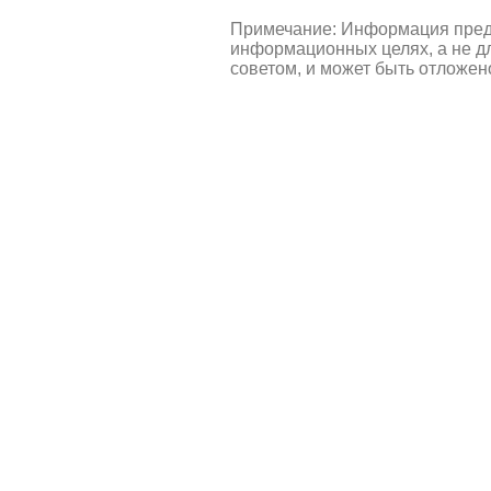
Примечание: Информация пред
информационных целях, а не д
советом, и может быть отложен