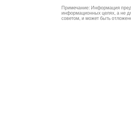
Примечание: Информация пред
информационных целях, а не д
советом, и может быть отложен