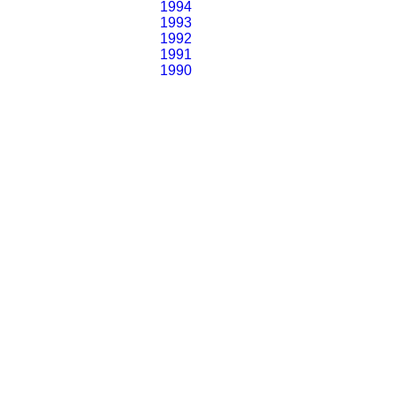
1994
1993
1992
1991
1990