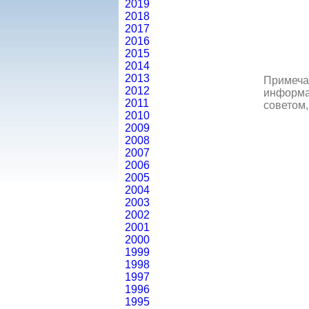
2019
2018
2017
2016
2015
2014
2013
Примеча
2012
информац
2011
советом,
2010
2009
2008
2007
2006
2005
2004
2003
2002
2001
2000
1999
1998
1997
1996
1995