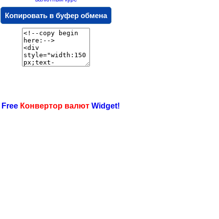
Копировать в буфер обмена
 Free
Конвертор валют
Widget!